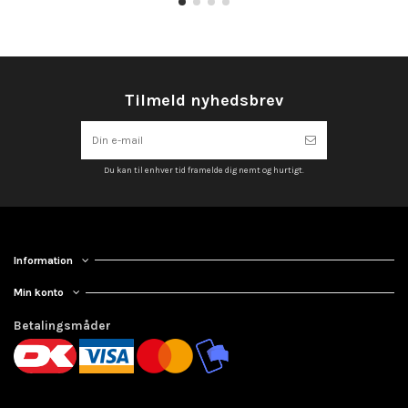
Tilmeld nyhedsbrev
Du kan til enhver tid framelde dig nemt og hurtigt.
Information
Min konto
Betalingsmåder