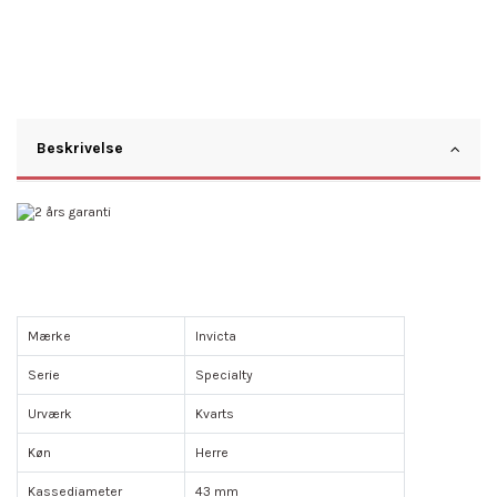
Beskrivelse
Mærke
Invicta
Serie
Specialty
Urværk
Kvarts
Køn
Herre
Kassediameter
43 mm